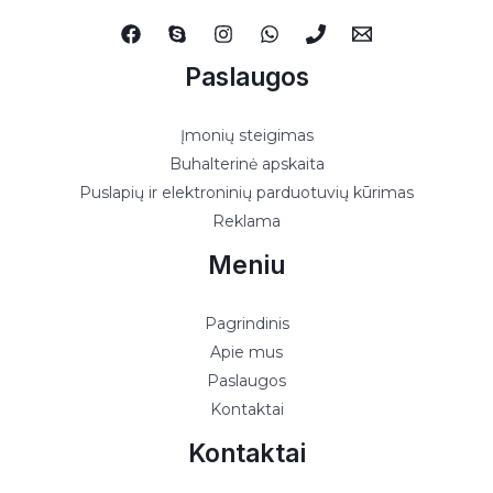
Paslaugos
Įmonių steigimas
Buhalterinė apskaita
Puslapių ir elektroninių parduotuvių kūrimas
Reklama
Meniu
Pagrindinis
Apie mus
Paslaugos
Kontaktai
Kontaktai