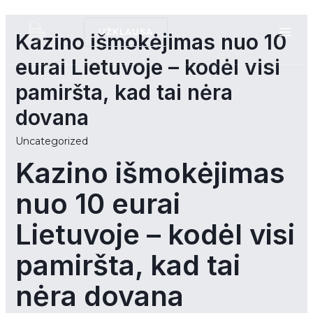
Skip
to
UŽKLAUSA
Kazino išmokėjimas nuo 10
MAI
content
eurai Lietuvoje – kodėl visi
ME
pamiršta, kad tai nėra
dovana
Uncategorized
Kazino išmokėjimas
nuo 10 eurai
Lietuvoje – kodėl visi
pamiršta, kad tai
nėra dovana