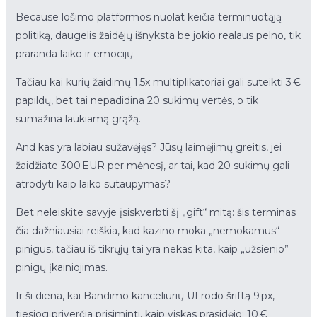
Because lošimo platformos nuolat keičia terminuotąją
politiką, daugelis žaidėjų išnyksta be jokio realaus pelno, tik
praranda laiko ir emocijų.
Tačiau kai kurių žaidimų 1,5x multiplikatoriai gali suteikti 3 €
papildų, bet tai nepadidina 20 sukimų vertės, o tik
sumažina laukiamą grąžą.
And kas yra labiau sužavėjęs? Jūsų laimėjimų greitis, jei
žaidžiate 300 EUR per mėnesį, ar tai, kad 20 sukimų gali
atrodyti kaip laiko sutaupymas?
Bet neleiskite savyje įsiskverbti šį „gift“ mitą: šis terminas
čia dažniausiai reiškia, kad kazino moka „nemokamus“
pinigus, tačiau iš tikrųjų tai yra nekas kita, kaip „užsienio”
pinigų įkainiojimas.
Ir ši diena, kai Bandimo kanceliūrių UI rodo šriftą 9 px,
tiesiog priverčia prisiminti, kaip viskas prasidėjo: 10 €