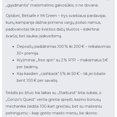
„gąsdinantis“ matematinis galvosūkis, o ne dovana.
Optibet, Betsafe ir Mr Green – trys svarbiausi pardavėjai,
kurių kampanija dažnai primena vargų poilsio namus,
padovanotas tik po šviežios dažų šluotos – išskirtinai
švarūs, bet šaukia įsiskverbimą.
Depositų padidinimas 100 % iki 200 € – reikalavimas
30× premija.
Kryžminiai „free spin“ su 2 % RTP – maksimalus 5 €
per žaidimą.
Kas kasdien „cashback“ 5 % iki 50 € – tik jei lošiate
bent 100 € per savaitę.
Šešėlis po šituo: kai laikas su „Starburst“ lėtai sukasi, o
„Gonzo’s Quest“ verčia greitai spręsti, kazino bonusų
mechanika žaidžia 100‑kart greičiau, bet su mažesniu
pelningumu – kaip greito maisto meniu, be skonio.