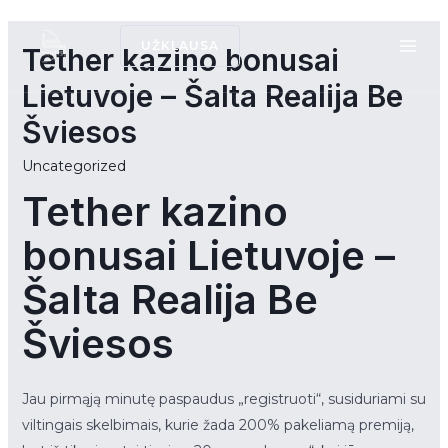
Skip
to
UŽKLAUSA
Tether kazino bonusai
MAI
content
Lietuvoje – Šalta Realija Be
ME
Šviesos
Uncategorized
Tether kazino
bonusai Lietuvoje –
Šalta Realija Be
Šviesos
Jau pirmąją minutę paspaudus „registruoti“, susiduriami su
viltingais skelbimais, kurie žada 200% pakeliamą premiją,