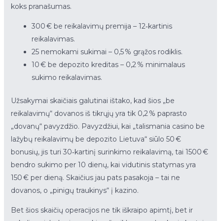
koks pranašumas.
300 € be reikalavimų premija – 12‑kartinis
reikalavimas.
25 nemokami sukimai – 0,5 % grąžos rodiklis.
10 € be depozito kreditas – 0,2 % minimalaus
sukimo reikalavimas.
Užsakymai skaičiais galutinai ištako, kad šios „be
reikalavimų“ dovanos iš tikrųjų yra tik 0,2 % paprasto
„dovanų“ pavyzdžio. Pavyzdžiui, kai „talismania casino be
lažybų reikalavimų be depozito Lietuva“ siūlo 50 €
bonusių, jis turi 30‑kartinį surinkimo reikalavimą, tai 1500 €
bendro sukimo per 10 dienų, kai vidutinis statymas yra
150 € per dieną. Skaičius jau pats pasakoja – tai ne
dovanos, o „pinigų traukinys“ į kazino.
Bet šios skaičių operacijos ne tik iškraipo apimtį, bet ir