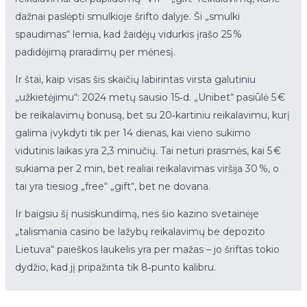
dažnai paslėpti smulkioje šrifto dalyje. Ši „smulki
spaudimas“ lemia, kad žaidėjų vidurkis įrašo 25 %
padidėjimą praradimų per mėnesį.
Ir štai, kaip visas šis skaičių labirintas virsta galutiniu
„užkietėjimu“: 2024 metų sausio 15‑d. „Unibet“ pasiūlė 5 €
be reikalavimų bonusą, bet su 20‑kartiniu reikalavimu, kurį
galima įvykdyti tik per 14 dienas, kai vieno sukimo
vidutinis laikas yra 2,3 minučių. Tai neturi prasmės, kai 5 €
sukiama per 2 min, bet realiai reikalavimas viršija 30 %, o
tai yra tiesiog „free“ „gift“, bet ne dovana.
Ir baigsiu šį nusiskundimą, nes šio kazino svetainėje
„talismania casino be lažybų reikalavimų be depozito
Lietuva“ paieškos laukelis yra per mažas – jo šriftas tokio
dydžio, kad jį pripažinta tik 8‑punto kalibru.