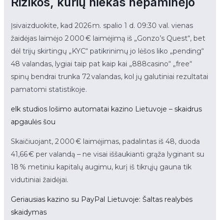
Rizikos, kurių niekas nepaminėjo
Įsivaizduokite, kad 2026 m. spalio 1 d. 09:30 val. vienas
žaidėjas laimėjo 2 000 € laimėjimą iš „Gonzo’s Quest“, bet
dėl trijų skirtingų „KYC“ patikrinimų jo lėšos liko „pending“
48 valandas, lygiai taip pat kaip kai „888casino“ „free“
spinų bendrai trunka 72 valandas, kol jų galutiniai rezultatai
pamatomi statistikoje.
elk studios lošimo automatai kazino Lietuvoje – skaidrus
apgaulės šou
Skaičiuojant, 2 000 € laimėjimas, padalintas iš 48, duoda
41,66 € per valandą – ne visai iššaukianti grąža lyginant su
18 % metiniu kapitalų augimu, kurį iš tikrųjų gauna tik
vidutiniai žaidėjai.
Geriausias kazino su PayPal Lietuvoje: Šaltas realybės
skaidymas