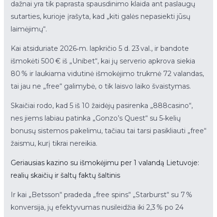
dažnai yra tik paprasta spausdinimo klaida ant paslaugų
sutarties, kurioje įrašyta, kad „kiti galės nepasiekti jūsų
laimėjimų“.
Kai atsiduriate 2026‑m. lapkričio 5 d. 23 val., ir bandote
išmokėti 500 € iš „Unibet“, kai jų serverio apkrova siekia
80 % ir laukiama vidutinė išmokėjimo trukmė 72 valandas,
tai jau ne „free“ galimybė, o tik laisvo laiko švaistymas.
Skaičiai rodo, kad 5 iš 10 žaidėjų pasirenka „888casino“,
nes jiems labiau patinka „Gonzo’s Quest“ su 5‑kelių
bonusų sistemos pakelimu, tačiau tai tarsi pasikliauti „free“
žaismu, kurį tikrai nereikia.
Geriausias kazino su išmokėjimu per 1 valandą Lietuvoje:
realių skaičių ir šaltų faktų šaltinis
Ir kai „Betsson“ pradeda „free spins“ „Starburst“ su 7 %
konversija, jų efektyvumas nusileidžia iki 2,3 % po 24