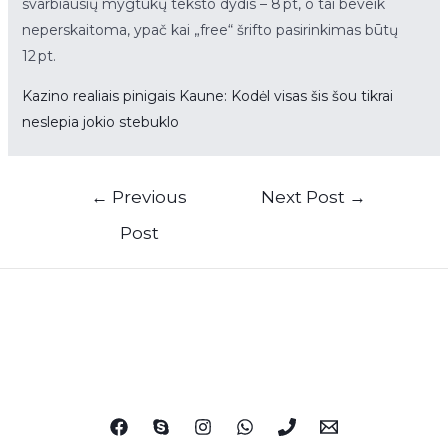
svarbiausių mygtukų teksto dydis – 8 pt, o tai beveik
neperskaitoma, ypač kai „free“ šrifto pasirinkimas būtų
12 pt.
Kazino realiais pinigais Kaune: Kodėl visas šis šou tikrai
neslepia jokio stebuklo
Post
←
Previous
Next Post
→
navigation
Post