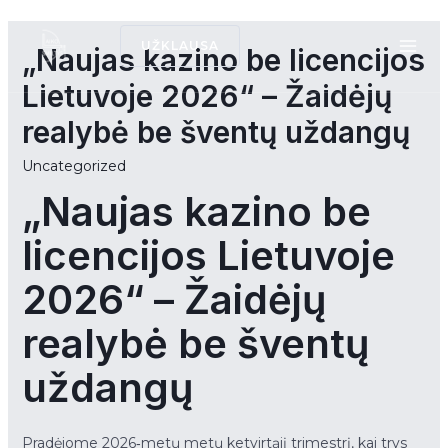
Skip
to
UŽKLAUSA
„Naujas kazino be licencijos
MAI
content
Lietuvoje 2026“ – Žaidėjų
ME
realybė be šventų uždangų
Uncategorized
„Naujas kazino be
licencijos Lietuvoje
2026“ – Žaidėjų
realybė be šventų
uždangų
Pradėjome 2026‑metų metų ketvirtąjį trimestrį, kai trys