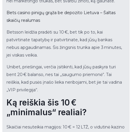
nei marketingo triukas, bet svarbu žinoti, ką gaunate.
Bets casino pinigų grąža be depozito Lietuva – Šaltas
skaičių realumas
Betsson leidžia pradėti su 10 €, bet tik po to, kai
patvirtinate tapatybę ir patvirtinate, kad jūsų bankas
nebus apgaudinamas. Šis žingsnis trunka apie 3 minutes,
jei viskas veikia.
Unibet, priešingai, verčia įsitikinti, kad jūsų paskyra turi
bent 20 € balanso, nes tai „saugumo priemonė“. Tai
reiškia, kad pusės įnašo lieka neribojami, bet jie tai vadina
„VIP privilegija“.
Ką reiškia šis 10 €
„minimalus“ realiai?
Skaičiai nesuteikia magijos: 10 € = 12 LTŽ, o vidutinė kazino