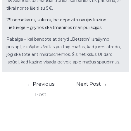
48 valandos dažniausiai trunka, kai bankas tik patikrina, ar
tikrai norite išeiti su 5 €.
75 nemokamų sukimų be depozito naujas kazino
Lietuvoje – grynos skaitmeninės manipuliacijos
Pabaiga – kai bandote atidaryti „Betsson“ išrašymo
puslapį, ir rašybos šriftas yra taip mažas, kad jums atrodo,
jog skaitote ant mikroschemos. Šis netikslus UI daro
įspūdį, kad kazino visada galvoja apie mažus spaudimus.
Post
←
Previous
Next Post
→
navigation
Post