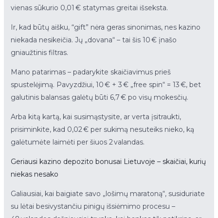
vienas sūkurio 0,01 € statymas greitai išseksta.
Ir, kad būtų aišku, “gift” nėra geras sinonimas, nes kazino
niekada nesikeičia. Jų „dovana“ – tai šis 10 € įnašo
gniaužtinis filtras.
Mano patarimas – padarykite skaičiavimus prieš
spustelėjimą. Pavyzdžiui, 10 € + 3 € „free spin“ = 13 €, bet
galutinis balansas galėtų būti 6,7 € po visų mokesčių.
Arba kitą kartą, kai susimąstysite, ar verta įsitraukti,
prisiminkite, kad 0,02 € per sukimą nesuteiks nieko, ką
galėtumėte laimėti per šiuos 2 valandas.
Geriausi kazino depozito bonusai Lietuvoje – skaičiai, kurių
niekas nesako
Galiausiai, kai baigiate savo „lošimų maratoną“, susiduriate
su lėtai besivystančiu pinigų išsiėmimo procesu –