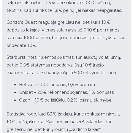
sėkmės tikimybė – 1,6 %. Jei sukursite 100 € lošimą,
tikėtina, kad surinksite 1,6 € pelną, jei niekas neapgautas.
Gonzo’s Quest reaguoja greičiau nei bet kuris 10 €
depozito lošėjas. Vienas sukimasis už 0,10 € per mėnesį
suteikia 1000 sukimų, bet jūsų balansas greitai nyksta, kai
pridedate 10 €.
Starburst, nors ir žiemos šėlsmas, turi aukštą volatilumą,
bet jo 0,5 € statymas nepadarys jūsų 10 € įnašo
matomais. Tai tarsi bandyti išpilti 500 ml vyno į 1 l indą.
Betsson – 10 € pradinis, 0,5 % premija
Unibet – 20 € rekomenduojamas, 1 % bonusas
Ozon – 10 € be iššūkių, 0,2 % lošimų tikimybė
Statistika rodo, kad 83 % žaidėjų, kurie renkasi minimalų
10 € įnašą, išmeta lėšas per pirmas 48 valandas. Tai
greitesnė nei bet kurių lošimų „žaidimo laikas“.