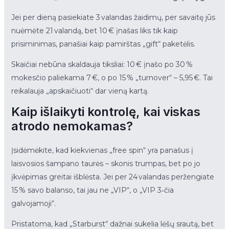
Jei per dieną pasiekiate 3 valandas žaidimų, per savaitę jūs
nuėmėte 21 valandą, bet 10 € įnašas liks tik kaip
prisiminimas, panašiai kaip pamirštas „gift“ paketėlis.
Skaičiai nebūna skaldauja tiksliai: 10 € įnašo po 30 %
mokesčio paliekama 7 €, o po 15 % „turnover“ – 5,95 €. Tai
reikalauja „apskaičiuoti“ dar vieną kartą.
Kaip išlaikyti kontrolę, kai viskas
atrodo nemokamas?
Įsidėmėkite, kad kiekvienas „free spin“ yra panašus į
laisvosios šampano taurės – skonis trumpas, bet po jo
įkvėpimas greitai išblėsta. Jei per 24 valandas peržengiate
15 % savo balanso, tai jau ne „VIP“, o „VIP 3‑čia
galvojamoji“.
Pristatoma, kad „Starburst“ dažnai sukelia lėšų srautą, bet