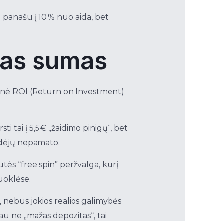
ai panašu į 10 % nuolaida, bet
ias sumas
utinė ROI (Return on Investment)
ti tai į 5,5 € „žaidimo pinigų“, bet
idėjų nepamato.
utės “free spin” peržvalga, kurį
iuoklėse.
mą, nebus jokios realios galimybės
 jau ne „mažas depozitas“, tai