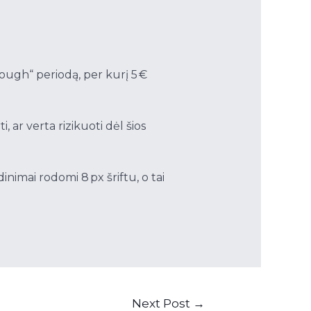
ugh“ periodą, per kurį 5 €
i, ar verta rizikuoti dėl šios
dinimai rodomi 8 px šriftu, o tai
Next Post
→