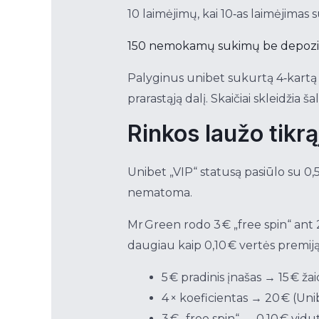
10 laimėjimų, kai 10‑as laimėjimas s
150 nemokamų sukimų be depozito 
Palyginus unibet sukurtą 4‑kartą „d
prarastąją dalį. Skaičiai skleidžia š
Rinkos laužo tikrą
Unibet „VIP“ statusą pasiūlo su 0,5
nematoma.
Mr Green rodo 3 € „free spin“ ant 2
daugiau kaip 0,10 € vertės premiją
5 € pradinis įnašas → 15 € ža
4 × koeficientas → 20 € (Uni
3 € „free spin“ → 0,10 € vid