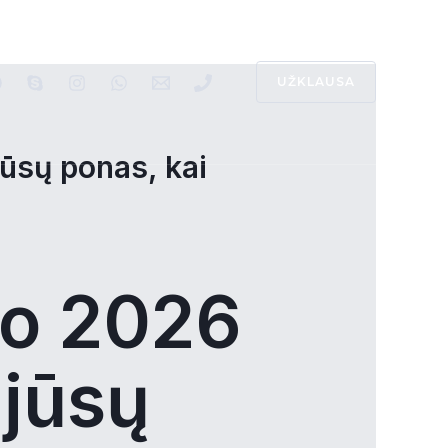
UŽKLAUSA
jūsų ponas, kai
no 2026
 jūsų