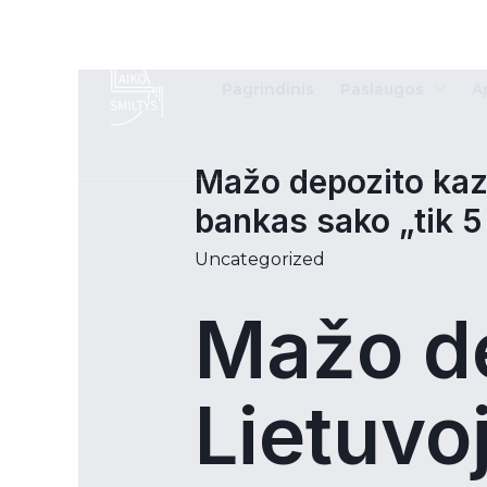
Skip
to
content
Pagrindinis
Paslaugos
A
Mažo depozito kazi
bankas sako „tik 5
Uncategorized
Mažo de
Lietuvoj