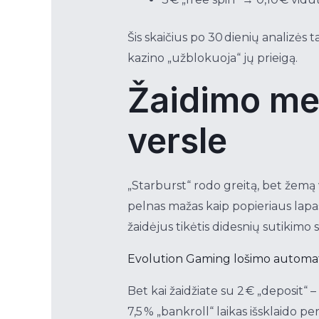
Šis skaičius po 30 dienių analizės
kazino „užblokuoja“ jų prieigą.
Žaidimo me
versle
„Starburst“ rodo greitą, bet žemą v
pelnas mažas kaip popieriaus lapas.
žaidėjus tikėtis didesnių sutikimo s
Evolution Gaming lošimo automata
Bet kai žaidžiate su 2 € „deposit“ 
7,5 % „bankroll“ laikas išsklaido per