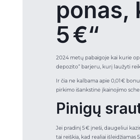
ponas, 
5 €“
2024 metų pabaigoje kai kurie oper
depozito“ barjeru, kurį laužyti rei
Ir čia ne kalbama apie 0,01 € bonu
pirkimo išankstinė įkainojimo sch
Pinigų srau
Jei pradinį 5 € įneši, daugeliui kazi
tai reiškia, kad realiai išleidžiama