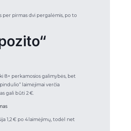
s per pirmas dvi pergalėmis, po to
pozito“
i iki 8× perkamosios galimybės, bet
pindulio“ laimėjimai verčia
s gali būti 2 €.
mas
ja 1,2 € po 4 laimėjimų, todėl net