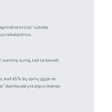
agrindinis krūvis“ sukelia
nius reikalavimus.
 € svertinę sumą, tad tai beveik
o, kad 65 % šių spinų įgyja ne
 dažniausiai yra pigus įkainas.