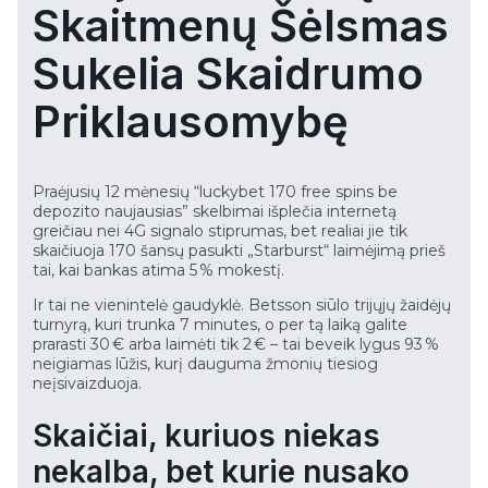
Skaitmenų Šėlsmas
Sukelia Skaidrumo
Priklausomybę
Praėjusių 12 mėnesių “luckybet 170 free spins be
depozito naujausias” skelbimai išplečia internetą
greičiau nei 4G signalo stiprumas, bet realiai jie tik
skaičiuoja 170 šansų pasukti „Starburst“ laimėjimą prieš
tai, kai bankas atima 5 % mokestį.
Ir tai ne vienintelė gaudyklė. Betsson siūlo trijųjų žaidėjų
turnyrą, kuri trunka 7 minutes, o per tą laiką galite
prarasti 30 € arba laimėti tik 2 € – tai beveik lygus 93 %
neigiamas lūžis, kurį dauguma žmonių tiesiog
neįsivaizduoja.
Skaičiai, kuriuos niekas
nekalba, bet kurie nusako