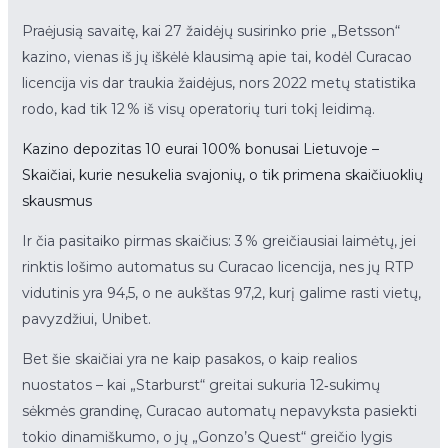
Praėjusią savaitę, kai 27 žaidėjų susirinko prie „Betsson“
kazino, vienas iš jų iškėlė klausimą apie tai, kodėl Curacao
licencija vis dar traukia žaidėjus, nors 2022 metų statistika
rodo, kad tik 12 % iš visų operatorių turi tokį leidimą.
Kazino depozitas 10 eurai 100% bonusai Lietuvoje –
Skaičiai, kurie nesukelia svajonių, o tik primena skaičiuoklių
skausmus
Ir čia pasitaiko pirmas skaičius: 3 % greičiausiai laimėtų, jei
rinktis lošimo automatus su Curacao licencija, nes jų RTP
vidutinis yra 94,5, o ne aukštas 97,2, kurį galime rasti vietų,
pavyzdžiui, Unibet.
Bet šie skaičiai yra ne kaip pasakos, o kaip realios
nuostatos – kai „Starburst“ greitai sukuria 12‑sukimų
sėkmės grandinę, Curacao automatų nepavyksta pasiekti
tokio dinamiškumo, o jų „Gonzo’s Quest“ greičio lygis