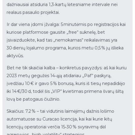
dažniausiai atsiduria 1,3‑kartų lėtesniame intervale nei
realaus pasaulio projektai.
Ir dar viena įdomi įžvalga: 5 minutėmis po registracijos kai
kuriose platformose gausite „free“ suknelę, bet
įsivaizduokite, kad tas „nemokamas“ reikalavimas yra
30 dienių lojalumo programa, kurios metu 0,5 % jų išlieka
aktyvūs.
Bet ne tik skaičiai kalba – konkretus pavyzdys: aš kai kuriu
2023 metų gegužės 14‑ąją atidariau „Paf“ paskyrą,
įvedžiau 10 € ir gavo 5 % bonusą, kuris iš tiesų nepadidėjo
iki 14 €/30 d, todėl šis „VIP“ kvietimas primena švarų šiltą
lovą be patogaus čiužinio.
Skaičius: 7.2 % – tai vidutinis laimėjimų dažnis lošimo
automatuose su Curacao licencija, kai kai kurie kitų
licencijų operatoriai verčia 15‑30 % svyravimą dėl
agresyvios „high‑volatility“ strategijos.