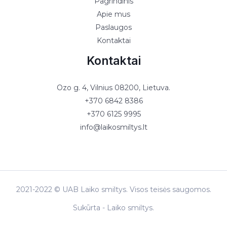
Pagrindinis
Apie mus
Paslaugos
Kontaktai
Kontaktai
Ozo g. 4, Vilnius 08200, Lietuva.
+370 6842 8386
+370 6125 9995
info@laikosmiltys.lt
2021-2022 © UAB Laiko smiltys. Visos teisės saugomos.
Sukūrta - Laiko smiltys.