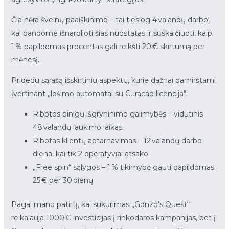
Čia nėra švelnų paaiškinimo – tai tiesiog 4 valandų darbo,
kai bandome išnarplioti šias nuostatas ir suskaičiuoti, kaip
1 % papildomas procentas gali reikšti 20 € skirtumą per
mėnesį.
Pridedu sąrašą išskirtinių aspektų, kurie dažnai pamirštami
įvertinant „lošimo automatai su Curacao licencija“:
Ribotos pinigų išgryninimo galimybės – vidutinis
48 valandų laukimo laikas.
Ribotas klientų aptarnavimas – 12 valandų darbo
diena, kai tik 2 operatyviai atsako.
„Free spin“ sąlygos – 1 % tikimybė gauti papildomas
25 € per 30 dienų.
Pagal mano patirtį, kai sukurimas „Gonzo’s Quest“
reikalauja 1000 € investicijas į rinkodaros kampanijas, bet į