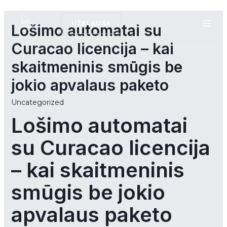
Skip
to
UŽKLAUSA
Lošimo automatai su
MAI
content
Curacao licencija – kai
ME
skaitmeninis smūgis be
jokio apvalaus paketo
Uncategorized
Lošimo automatai
su Curacao licencija
– kai skaitmeninis
smūgis be jokio
apvalaus paketo