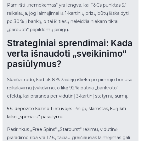
Pamiršti „nemokamas“ yra lengva, kai T&Cs punktas 5.1
reikalauja, jog laimėjimai iš 1‑kartinių prizų būtų išskaidyti
po 30 % į banką, o tai iš tiesų neleidžia niekam tikrai
„parduoti“ papildomų pinigų.
Strateginiai sprendimai: Kada
verta išnaudoti „sveikinimo“
pasiūlymus?
Skaičiai rodo, kad tik 8 % žaidėjų išlieka po pirmojo bonuso
reikalavimų įvykdymo, o likę 92 % patiria „bankroto“
efektą, kai praranda per vidutinį 3‑kartinį statymų sumą.
5 € depozito kazino Lietuvoje: Pinigų šlamštas, kurį kiti
laiko „specialiu“ pasiūlymu
Pasirinkus „Free Spins“ „Starburst“ režimu, vidutinė
praradimo riba yra 12 €, tačiau greičiausias laimėjimas gali