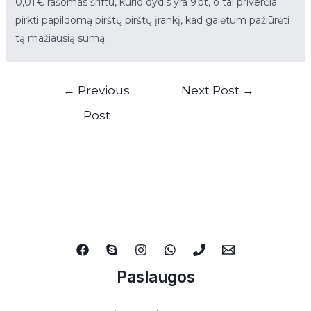
0,01 € rašomas šriftu, kurio dydis yra 9 pt, o tai priverčia
pirkti papildomą pirštų pirštų įrankį, kad galėtum pažiūrėti
tą mažiausią sumą.
Post
←
Previous
Next Post
→
navigation
Post
Paslaugos