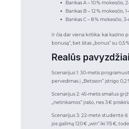
Bankas A – 10 % mokesčio, 
Bankas B – 12 % mokesčio, 1
Bankas C – 8 % mokesčio, 3
Ir čia dar viena kritika: kai kazino
bonusą“, bet šitas „bonus“ su 0,5 
Realūs pavyzdžiai:
Scenarijus 1: 30‑metis programuot
pervedimas į „Betsson“ įstrigo 0,2 % l
Scenarijus 2: 45‑metis smailus grį
„netinkamos“ įrašo, nes 3 € priski
Scenarijus 3: 22‑metė studentė iš 
jos galimą 120 € „win“ iki 115 €, tod