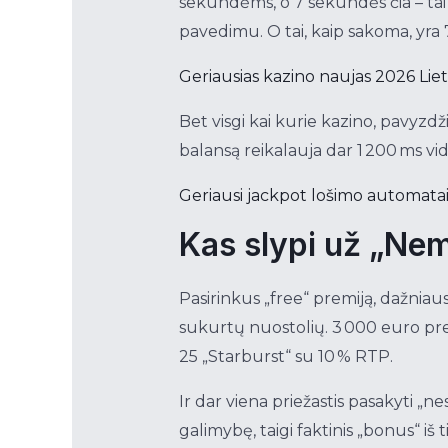
sekundėms, o 7 sekundės čia – tai 
pavedimu. O tai, kaip sakoma, yra 
Geriausias kazino naujas 2026 Liet
Bet visgi kai kurie kazino, pavyzdži
balansą reikalauja dar 1 200 ms vid
Geriausi jackpot lošimo automatai
Kas slypi už „N
Pasirinkus „free“ premiją, dažniausi
sukurtų nuostolių. 3 000 euro premij
25 „Starburst“ su 10 % RTP.
Ir dar viena priežastis pasakyti „n
galimybę, taigi faktinis „bonus“ iš 