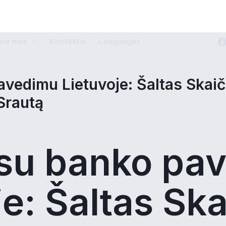
pie mus
Kontaktai
Languages
vedimu Lietuvoje: Šaltas Skaiči
 Srautą
 su banko pa
je: Šaltas Ska