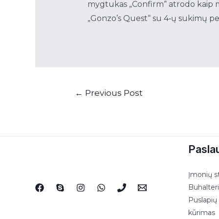
mygtukas „Confirm“ atrodo kaip maža
„Gonzo’s Quest“ su 4‑ų sukimų pe
Post
←
Previous Post
navigation
Pasla
Įmonių s
Buhalteri
Puslapių 
kūrimas