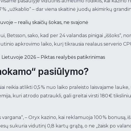
visame pasaulyje vidutinis atmetimo rodiklis, kai kazino 
7 % „užkablio“ – dar viena skaitinė juodų akimirkų grandin
uvoje – realių skaičių šokas, ne svajonė
ui, Betsson, sako, kad per 24 valandas pinigai „iššoks“, nor
utinio apkrovimo laiko, kurį tikrausia realaus serverio CP
 Lietuvoje 2026 – Piktas realybės patikrinimas
emokamo“ pasiūlymo?
ai reikia atlikti 0,5 % nuo laiko praleisto laisvajame lauke,
a, kuri atrodo patraukli, gali greitai virsti 180 € tiksliniu
es vargana“, – Oryx kazino, kai reklamuoja 100 % bonusą, iš 
tiesų sukuria vidutinį 0,8 kartų grąžą, o ne „žaisk po valand