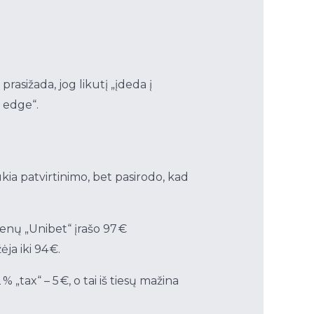
prasižada, jog likutį „įdeda į
e edge“.
ia patvirtinimo, bet pasirodo, kad
ienų „Unibet“ įrašo 97 €
ja iki 94 €.
„tax“ – 5 €, o tai iš tiesų mažina