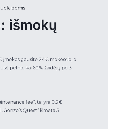
 nuolaidomis
o: išmokų
 € įmokos gausite 24 € mokesčio, o
 pusė pelno, kai 60 % žaidėjų po 3
ntenance fee“, tai yra 0,5 €
ai „Gonzo’s Quest“ išmeta 5