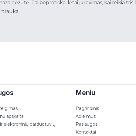
 dėžutė. Tai beprotiškai lėtai įkrovimas, kai reikia tris k
rtrauka.
ugos
Meniu
teigimas
Pagrindinis
nė apskaita
Apie mus
ir elektroninių parduotuvių
Paslaugos
Kontaktai