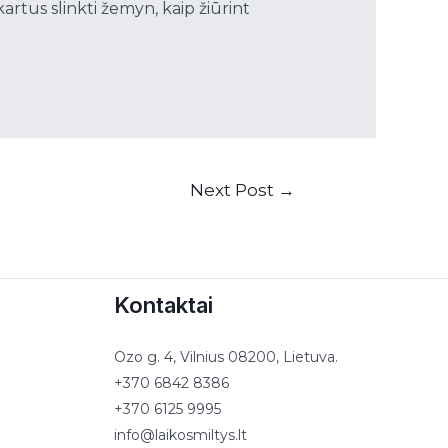
artus slinkti žemyn, kaip žiūrint
Next Post
→
Kontaktai
Ozo g. 4, Vilnius 08200, Lietuva.
+370 6842 8386
+370 6125 9995
info@laikosmiltys.lt