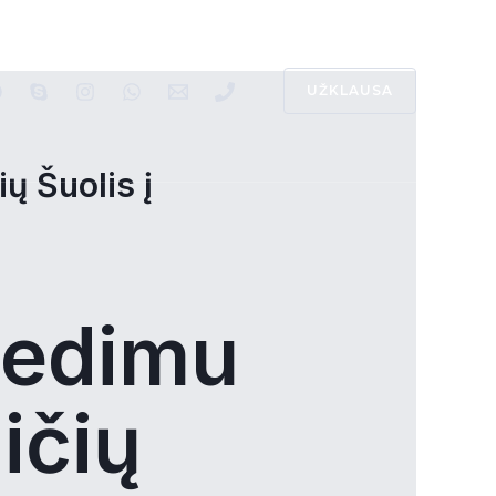
UŽKLAUSA
ų Šuolis į
vedimu
ičių