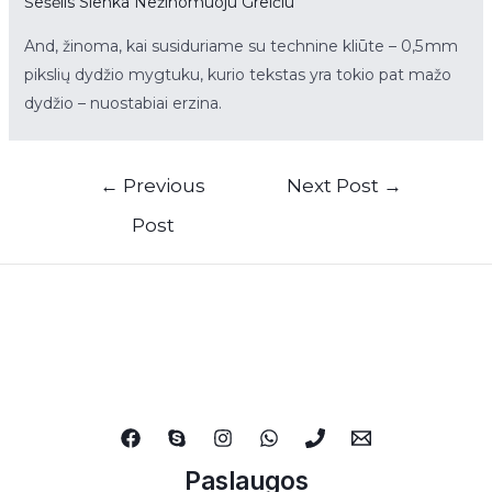
Šešėlis Slenka Nežinomuoju Greičiu
And, žinoma, kai susiduriame su technine kliūte – 0,5 mm
pikslių dydžio mygtuku, kurio tekstas yra tokio pat mažo
dydžio – nuostabiai erzina.
Post
←
Previous
Next Post
→
navigation
Post
Paslaugos