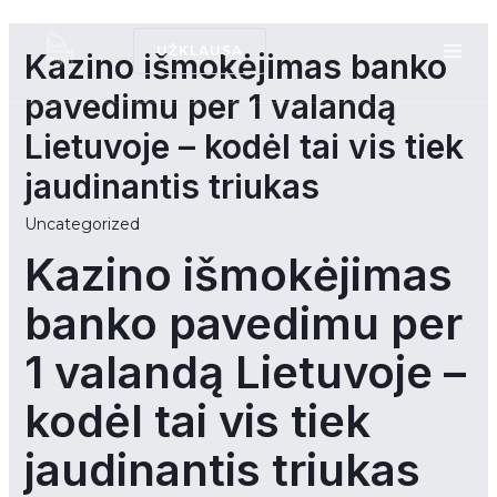
Skip
to
UŽKLAUSA
Kazino išmokėjimas banko
MAI
content
pavedimu per 1 valandą
ME
Lietuvoje – kodėl tai vis tiek
jaudinantis triukas
Uncategorized
Kazino išmokėjimas
banko pavedimu per
1 valandą Lietuvoje –
kodėl tai vis tiek
jaudinantis triukas