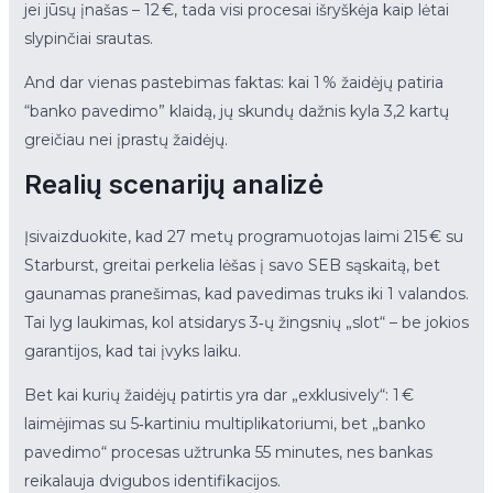
jei jūsų įnašas – 12 €, tada visi procesai išryškėja kaip lėtai
slypinčiai srautas.
And dar vienas pastebimas faktas: kai 1 % žaidėjų patiria
“banko pavedimo” klaidą, jų skundų dažnis kyla 3,2 kartų
greičiau nei įprastų žaidėjų.
Realių scenarijų analizė
Įsivaizduokite, kad 27 metų programuotojas laimi 215 € su
Starburst, greitai perkelia lėšas į savo SEB sąskaitą, bet
gaunamas pranešimas, kad pavedimas truks iki 1 valandos.
Tai lyg laukimas, kol atsidarys 3‑ų žingsnių „slot“ – be jokios
garantijos, kad tai įvyks laiku.
Bet kai kurių žaidėjų patirtis yra dar „exklusively“: 1 €
laimėjimas su 5‑kartiniu multiplikatoriumi, bet „banko
pavedimo“ procesas užtrunka 55 minutes, nes bankas
reikalauja dvigubos identifikacijos.