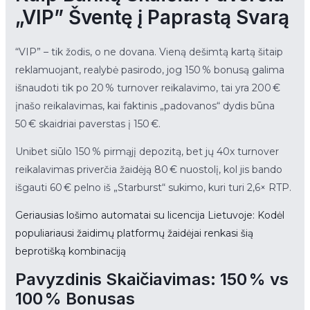
„VIP” Šventę į Paprastą Svarą
“VIP” – tik žodis, o ne dovana. Vieną dešimtą kartą šitaip
reklamuojant, realybė pasirodo, jog 150 % bonusą galima
išnaudoti tik po 20 % turnover reikalavimo, tai yra 200 €
įnašo reikalavimas, kai faktinis „padovanos“ dydis būna
50 € skaidriai paverstas į 150 €.
Unibet siūlo 150 % pirmąjį depozitą, bet jų 40x turnover
reikalavimas priverčia žaidėją 80 € nuostolį, kol jis bando
išgauti 60 € pelno iš „Starburst“ sukimo, kuri turi 2,6× RTP.
Geriausias lošimo automatai su licencija Lietuvoje: Kodėl
populiariausi žaidimų platformų žaidėjai renkasi šią
beprotišką kombinaciją
Pavyzdinis Skaičiavimas: 150 % vs
100 % Bonusas