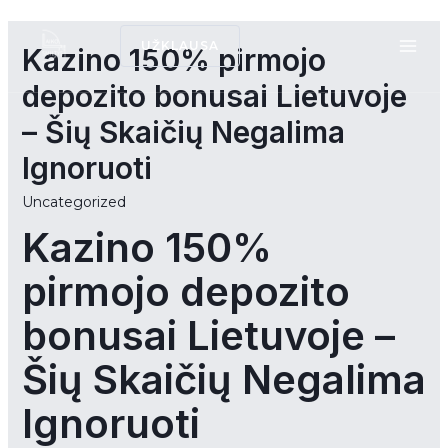
Skip
to
UŽKLAUSA
Kazino 150% pirmojo
MAI
content
depozito bonusai Lietuvoje
ME
– Šių Skaičių Negalima
Ignoruoti
Uncategorized
Kazino 150%
pirmojo depozito
bonusai Lietuvoje –
Šių Skaičių Negalima
Ignoruoti