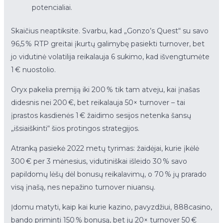
potencialiai.
Skaičius neaptiksite. Svarbu, kad „Gonzo’s Quest“ su savo
96,5 % RTP greitai įkurtų galimybę pasiekti turnover, bet
jo vidutinė volatilija reikalauja 6 sukimo, kad išvengtumėte
1 € nuostolio.
Oryx pakelia premiją iki 200 % tik tam atveju, kai įnašas
didesnis nei 200 €, bet reikalauja 50× turnover – tai
įprastos kasdienės 1 € žaidimo sesijos netenka šansų
„išsiaiškinti“ šios protingos strategijos.
Atranką pasiekė 2022 metų tyrimas: žaidėjai, kurie įkėlė
300 € per 3 mėnesius, vidutiniškai išleido 30 % savo
papildomų lėšų dėl bonusų reikalavimų, o 70 % jų prarado
visą įnašą, nes nepažino turnover niuansų.
Įdomu matyti, kaip kai kurie kazino, pavyzdžiui, 888casino,
bando priminti 150 % bonusą, bet jų 20× turnover 50 €