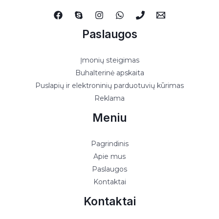
Paslaugos
Įmonių steigimas
Buhalterinė apskaita
Puslapių ir elektroninių parduotuvių kūrimas
Reklama
Meniu
Pagrindinis
Apie mus
Paslaugos
Kontaktai
Kontaktai