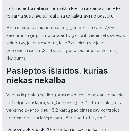
Lošimo automatai su lietuvišku klientų aptarnavimu – kai
reklama susitinka su realiu šalto kalkuliavimo pasauliu
Bet ne viskas praranda prasmę: „Unibet“ su savo 2,5 %
kasdieniniu grąžinimo procentu gali būti vienintelis šviesos
spindulys, jei prisimenate, kaip 3‑žaidimų serijoje
persekiojimas su „Starburst“ greitai praranda prikeliamą
likvidumą.
Paslėptos išlaidos, kurias
niekas nekalba
Vienas iš penkių žaidimų, kuriuos dažnai neaptaria pradiniai
apžvalgos puslapiai, yra „Gonzo’s Quest“ – tai ne tik greita
veiksmo šventė, bet ir 3,2‑kartų padidintas savikontrolės
koeficientas, kai lošėjas pamiršta, kad tai tik „slot“.
Depozituok 5 gauk 20 nemokamų sukimų kazino