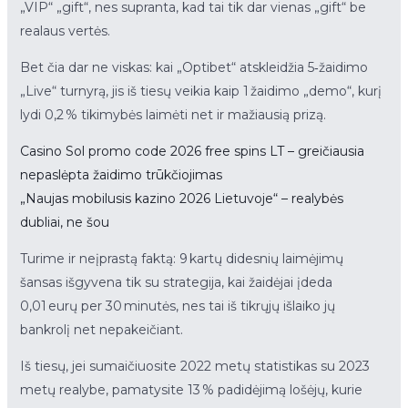
„VIP“ „gift“, nes supranta, kad tai tik dar vienas „gift“ be
realaus vertės.
Bet čia dar ne viskas: kai „Optibet“ atskleidžia 5‑žaidimo
„Live“ turnyrą, jis iš tiesų veikia kaip 1 žaidimo „demo“, kurį
lydi 0,2 % tikimybės laimėti net ir mažiausią prizą.
Casino Sol promo code 2026 free spins LT – greičiausia
nepaslėpta žaidimo trūkčiojimas
„Naujas mobilusis kazino 2026 Lietuvoje“ – realybės
dubliai, ne šou
Turime ir neįprastą faktą: 9 kartų didesnių laimėjimų
šansas išgyvena tik su strategija, kai žaidėjai įdeda
0,01 eurų per 30 minutės, nes tai iš tikrųjų išlaiko jų
bankrolį net nepakeičiant.
Iš tiesų, jei sumaičiuosite 2022 metų statistikas su 2023
metų realybe, pamatysite 13 % padidėjimą lošėjų, kurie