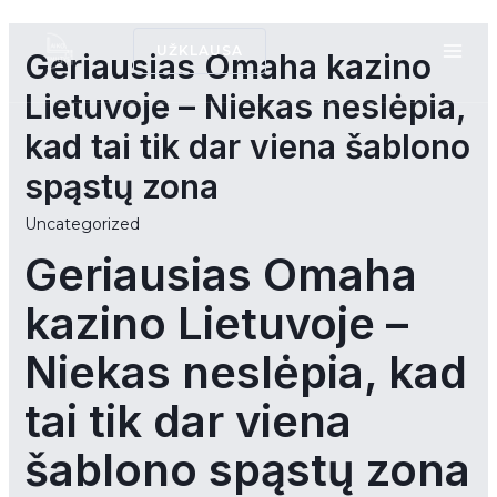
Skip
to
UŽKLAUSA
Geriausias Omaha kazino
MAI
content
Lietuvoje – Niekas neslėpia,
ME
kad tai tik dar viena šablono
spąstų zona
Uncategorized
Geriausias Omaha
kazino Lietuvoje –
Niekas neslėpia, kad
tai tik dar viena
šablono spąstų zona