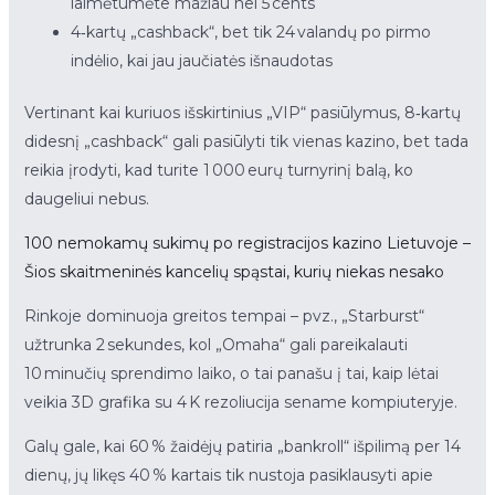
laimėtumėte mažiau nei 5 cents
4‑kartų „cashback“, bet tik 24 valandų po pirmo
indėlio, kai jau jaučiatės išnaudotas
Vertinant kai kuriuos išskirtinius „VIP“ pasiūlymus, 8‑kartų
didesnį „cashback“ gali pasiūlyti tik vienas kazino, bet tada
reikia įrodyti, kad turite 1 000 eurų turnyrinį balą, ko
daugeliui nebus.
100 nemokamų sukimų po registracijos kazino Lietuvoje –
Šios skaitmeninės kancelių spąstai, kurių niekas nesako
Rinkoje dominuoja greitos tempai – pvz., „Starburst“
užtrunka 2 sekundes, kol „Omaha“ gali pareikalauti
10 minučių sprendimo laiko, o tai panašu į tai, kaip lėtai
veikia 3D grafika su 4 K rezoliucija sename kompiuteryje.
Galų gale, kai 60 % žaidėjų patiria „bankroll“ išpilimą per 14
dienų, jų likęs 40 % kartais tik nustoja pasiklausyti apie