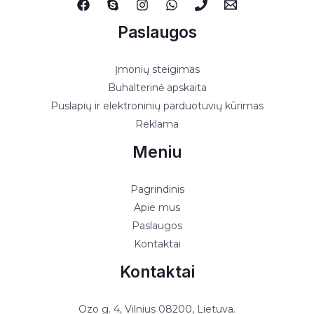
Paslaugos
Įmonių steigimas
Buhalterinė apskaita
Puslapių ir elektroninių parduotuvių kūrimas
Reklama
Meniu
Pagrindinis
Apie mus
Paslaugos
Kontaktai
Kontaktai
Ozo g. 4, Vilnius 08200, Lietuva.