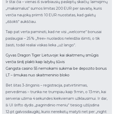
Ir štai čia – vienas iš svarbiausių paslėptų skaičių: laimėjimų
„maksimalus“ sumos limitas 200 EUR per savaitę, kuris
verčia naujoką priimti 10 EUR nuostatas, kad galėtų
„iššokti“ aukščiau.
Taip pat verta paminėti, kad ne visi „welcome“ bonusai
paslaugiai – 25 % „free» nuolaidos neleidžia išimti, o tik
žaisti, todėl realiai viskas lieka „už lango“.
Gyvas Dragon Tiger Lietuvoje: kai skaitmenų smūgis
verčia širdį plakti kaip lažybų šūvis
Gangsta casino 55 nemokami sukimai be depozito bonus
LT – šmukas nuo skaitmeninio bloko
Bet šitas 3‑žingsnis – registracija, patvirtinimas,
pervedimas – trunka ne trumpiau kaip 9 min, o 13 min, kai
serveriai užima 4 sekundes kiekvienam užklausimui. Ir dar,
ši UI šrifto dydis „pagrindinio meniu“ tiesiog užšįsdina
12‑pt galvosdaugikį, kurio nereikėtų matyti net per „night