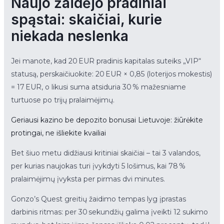
Naujo žaidėjo pradiniai
spąstai: skaičiai, kurie
niekada neslenka
Jei manote, kad 20 EUR pradinis kapitalas suteiks „VIP“
statusą, perskaičiuokite: 20 EUR × 0,85 (loterijos mokestis)
= 17 EUR, o likusi suma atsiduria 30 % mažesniame
turtuose po trijų pralaimėjimų.
Geriausi kazino be depozito bonusai Lietuvoje: žiūrėkite
protingai, ne išliekite kvailiai
Bet šiuo metu didžiausi kritiniai skaičiai – tai 3 valandos,
per kurias naujokas turi įvykdyti 5 lošimus, kai 78 %
pralaimėjimų įvyksta per pirmas dvi minutes.
Gonzo’s Quest greitių žaidimo tempas lyg įprastas
darbinis ritmas: per 30 sekundžių galima įveikti 12 sukimo