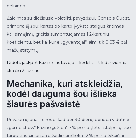
pelninga.
Žaidimas su didžiausia volatiliti, pavyzdžiui, Gonzo’s Quest,
primena šį šou: kartas po karto įvyksta staigus kritimas,
kai laimėjimų greitis sumontuojamas 1,2‑kartiniu
koeficientu, bet kai kurie „gyventojai“ laimi tik 0,03 € dėl
mažų statymų.
Didelis jackpot kazino Lietuvoje – kodėl tai tik dar vienas
skaičių žaismas
Mechanika, kuri atskleidžia,
kodėl dauguma šou išlieka
šiaurės pašvaistė
Privalumų analizė rodo, kad per 30 dienų periodą vidutinė
„game show“ kazino „užlipa“ 7 % pelno „loto“ stulpelių, tuo
tarpu tradiciniai stalo žaidimai išlieka 12 % pelno. Skaičiai