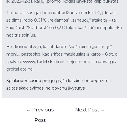
iki 2023‑12‑31, kai jų „promo“ kodas išnyksta kaip dūkštas.
Galiausiai, kas gali būti nuobodžiausia nei kai 1 €, įdėtas į
žaidimą, rodo 0,01 % „reklamos“ „sąnaudų“ atskaitą – tai
kaip žaisti “Starburst” su 0,2 € talpa, kai žaidėjui nepakanka
net tris spin’us.
Bet kuriuo atveju, kai atidarote šio žaidimo „settings“
meniu, pastebite, kad šriftas mažiausias iš karto – 8 pt, o
spalva #555555, todėl skaitinėti neįmanoma ir nuovargis
greitai ateina.
Spinlander casino pinigų grąža kasdien be depozito –
šaltas skaičiavimas, ne dovanų švyturys
Post
←
Previous
Next Post
→
navigation
Post