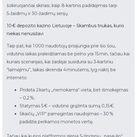
šokiruojančiai skiriasi, kaip 8‑kartinis padidėjimas tarp
5‑žaidimų ir 30‑žaidimų serijų.
10 € depozito kazino Lietuvoje – Skambus triukas, kurio
niekas nenusižavi
Taip pat, kai 1 000 naudotojų prisijungia prie šio šou,
vidutinis laikas praleidžiamas be pelno yra 15 min, tačiau kai
kuriais scenarijais, kai žaidėjai susiduria su 3‑kartiniu
“laimėjimu”, laikas skrenda 4 minutėms, lyg naktį be
interneto.
Pridėta 2 kartų „nemokama“ vieta, bet išmokėjimas
– 0,2 %.
Statymas 5 € – vidutinė grąžinta sumą 0,15 €.
Skaičių „VIP“ pamėgintas naudojimas – 30 %
padidžia perkamos monetos vertę.
Tačiau kai kurios platformos slepia 5‑žingsnių „pasaulio“