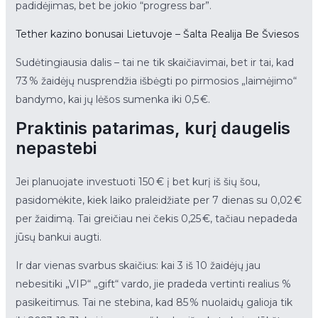
padidėjimas, bet be jokio “progress bar”.
Tether kazino bonusai Lietuvoje – Šalta Realija Be Šviesos
Sudėtingiausia dalis – tai ne tik skaičiavimai, bet ir tai, kad
73 % žaidėjų nusprendžia išbėgti po pirmosios „laimėjimo“
bandymo, kai jų lėšos sumenka iki 0,5 €.
Praktinis patarimas, kurį daugelis
nepastebi
Jei planuojate investuoti 150 € į bet kurį iš šių šou,
pasidomėkite, kiek laiko praleidžiate per 7 dienas su 0,02 €
per žaidimą. Tai greičiau nei čekis 0,25 €, tačiau nepadeda
jūsų bankui augti.
Ir dar vienas svarbus skaičius: kai 3 iš 10 žaidėjų jau
nebesitiki „VIP“ „gift“ vardo, jie pradeda vertinti realius %
pasikeitimus. Tai ne stebina, kad 85 % nuolaidų galioja tik