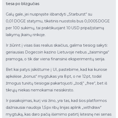
tiesa po blizgučias
Galų gale, jei nuspręsite išbandyti „Starburst“ su
0,01 DOGE statymu, tikėtinis nuostolis bus 0,0005 DOGE
per 100 sukimų, tai praktikuojant 10 USD pripažįstamą
laikymą įkainų rinkoje.
Ir žiūrint į visas šias realius skaičius, galima tiesiog sakyti:
geriausias Dogecoin kazino Lietuvoje nebus „žaisminga“
pramoga, o tik dar viena finansinė eksperimentų serija.
Bet kai patys įsikištume į UI, pastebime, kad kai kuriose
apkėlėse „bonus“ mygtukas yra 8 pt, o ne 12 pt, todėl
žmogus turėtų tiesiogai pakartojuoti „žodį“ „free“, bet iš
tikrųjų niekas nemokamai nesiskirsto.
Ir pasakojimas, kurį visi žino, yra tas, kad šios platformos
dažniausiai naudoja 1,5 px ribų linijas aplink „withdraw“
mygtuką, kas daro pačią išėmimo patirtį lėtesnę nei senas