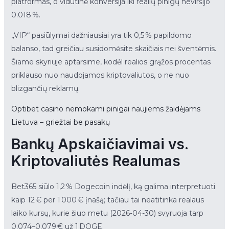
platformas, o vidutinė konversija iki realių pinigų neviršijo
0.018 %.
„VIP“ pasiūlymai dažniausiai yra tik 0,5 % papildomo
balanso, tad greičiau susidomėsite skaičiais nei šventėmis.
Šiame skyriuje aptarsime, kodėl realios grąžos procentas
priklauso nuo naudojamos kriptovaliutos, o ne nuo
blizgančių reklamų.
Optibet casino nemokami pinigai naujiems žaidėjams
Lietuva – griežtai be pasakų
Bankų Apskaičiavimai vs.
Kriptovaliutės Realumas
Bet365 siūlo 1,2 % Dogecoin indėlį, ką galima interpretuoti
kaip 12 € per 1 000 € įnašą; tačiau tai neatitinka realaus
laiko kursų, kurie šiuo metu (2026-04-30) svyruoja tarp
0.074–0.079 € už 1 DOGE.