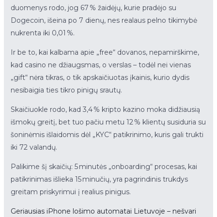
duomenys rodo, jog 67 % žaidėjų, kurie pradėjo su
Dogecoin, išeina po 7 dienų, nes realaus pelno tikimybė
nukrenta iki 0,01 %.
Ir be to, kai kalbama apie „free“ dovanos, nepamirškime,
kad casino ne džiaugsmas, o verslas – todėl nei vienas
„gift“ nėra tikras, o tik apskaičiuotas įkainis, kurio dydis
nesibaigia ties tikro pinigų srautų.
Skaičiuokle rodo, kad 3,4 % kripto kazino moka didžiausią
išmokų greitį, bet tuo pačiu metu 12 % klientų susiduria su
šoninėmis išlaidomis dėl „KYC“ patikrinimo, kuris gali trukti
iki 72 valandų.
Palikime šį skaičių: 5 minutės „onboarding“ procesas, kai
patikrinimas išlieka 15 minučių, yra pagrindinis trukdys
greitam priskyrimui į realius pinigus.
Geriausias iPhone lošimo automatai Lietuvoje – nešvari