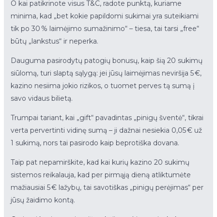
O kai patikrinote visus T&C, radote punktą, kuriame
minima, kad „bet kokie papildomi sukimai yra suteikiami
tik po 30 % laimėjimo sumažinimo“ – tiesa, tai tarsi „free“
būtų „lankstus“ ir neperka.
Dauguma pasirodytų patogių bonusų, kaip šią 20 sukimų
siūlomą, turi slaptą sąlygą: jei jūsų laimėjimas neviršija 5 €,
kazino nesiima jokio rizikos, o tuomet perves tą sumą į
savo vidaus bilietą.
Trumpai tariant, kai „gift“ pavadintas „pinigų šventė“, tikrai
verta pervertinti vidinę sumą – ji dažnai nesiekia 0,05 € už
1 sukimą, nors tai pasirodo kaip beprotiška dovana.
Taip pat nepamirškite, kad kai kurių kazino 20 sukimų
sistemos reikalauja, kad per pirmąją dieną atliktumėte
mažiausiai 5 € lažybų, tai savotiškas „pinigų perėjimas“ per
jūsų žaidimo kontą.